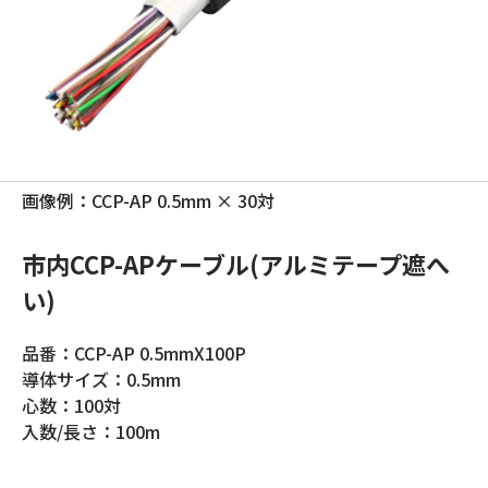
画像例：CCP-AP 0.5mm × 30対
市内CCP-APケーブル(アルミテープ遮へ
い)
品番：CCP-AP 0.5mmX100P
導体サイズ：0.5mm
心数：100対
入数/長さ：100m