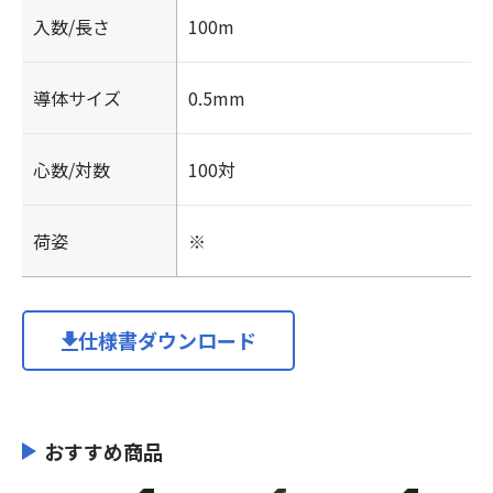
入数/長さ
100m
導体サイズ
0.5mm
心数/対数
100対
荷姿
※
仕様書ダウンロード
おすすめ商品