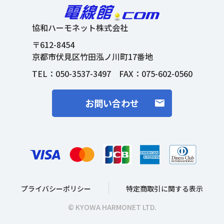
協和ハーモネット株式会社
〒612-8454
京都市伏見区竹田泓ノ川町17番地
TEL：
050-3537-3497
FAX：075-602-0560
お問い合わせ
プライバシーポリシー
特定商取引に関する表示
© KYOWA HARMONET LTD.