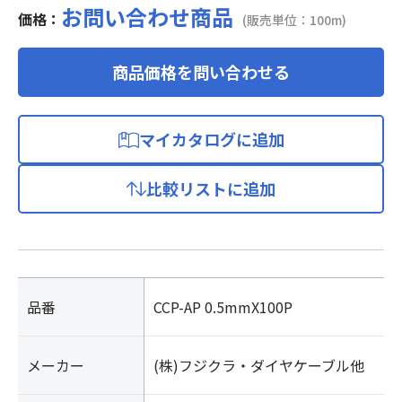
お問い合わせ商品
価格：
(販売単位：100m)
商品価格を問い合わせる
マイカタログに追加
比較リストに追加
品番
CCP-AP 0.5mmX100P
メーカー
(株)フジクラ・ダイヤケーブル他