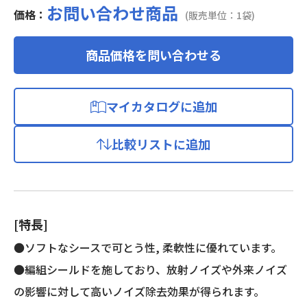
お問い合わせ商品
価格：
(販売単位：1袋)
商品価格を問い合わせる
マイカタログに追加
比較リストに追加
[特長]
●ソフトなシースで可とう性, 柔軟性に優れています。
●編組シールドを施しており、放射ノイズや外来ノイズ
の影響に対して高いノイズ除去効果が得られます。