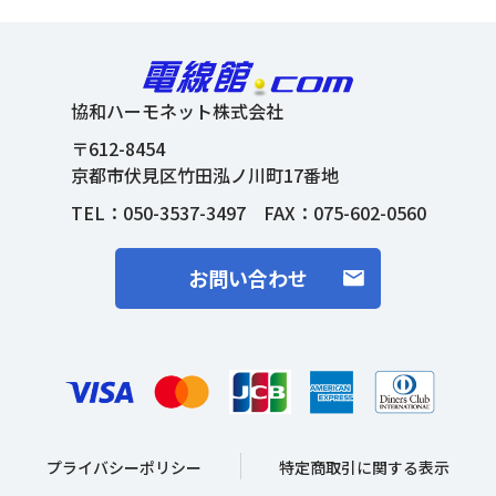
協和ハーモネット株式会社
〒612-8454
京都市伏見区竹田泓ノ川町17番地
TEL：
050-3537-3497
FAX：075-602-0560
お問い合わせ
プライバシーポリシー
特定商取引に関する表示