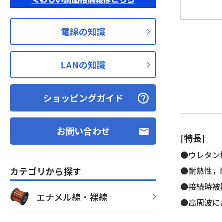
電線の知識
LANの知識
ショッピングガイド
お問い合わせ
[特長]
●ウレタン
カテゴリから探す
●耐熱性，
●接続時被
エナメル線・裸線
●高周波に