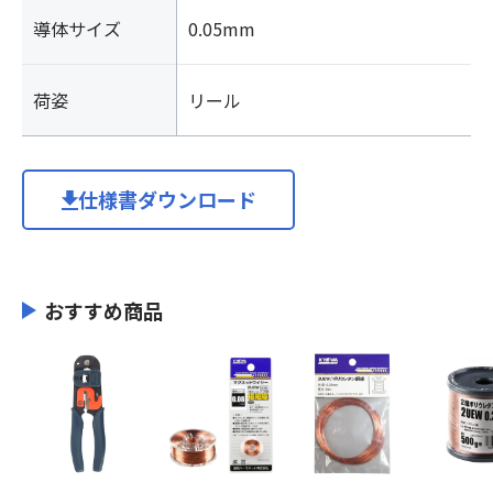
導体サイズ
0.05mm
荷姿
リール
仕様書ダウンロード
おすすめ商品