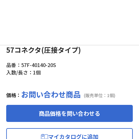
57コネクタ(圧接タイプ)
品番：57F-40140-20S
入数/長さ：1個
お問い合わせ商品
価格：
(販売単位：1個)
商品価格を問い合わせる
マイカタログに追加