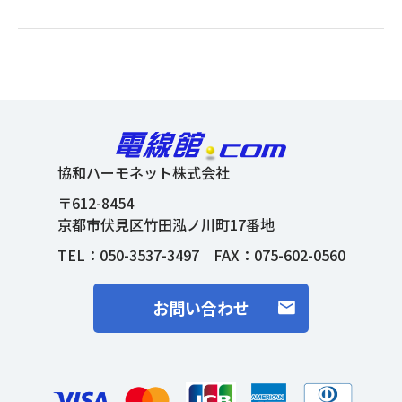
協和ハーモネット株式会社
〒612-8454
京都市伏見区竹田泓ノ川町17番地
TEL：
050-3537-3497
FAX：075-602-0560
お問い合わせ