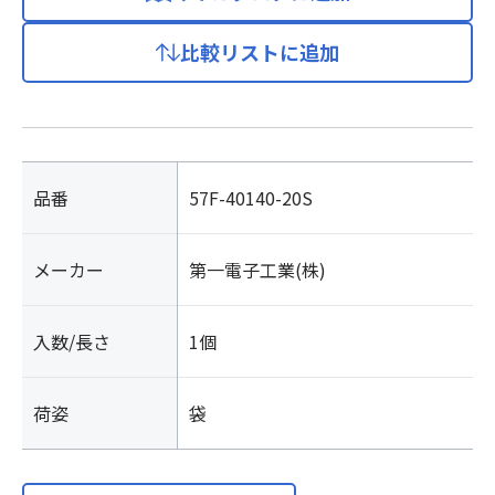
比較リストに追加
品番
57F-40140-20S
メーカー
第一電子工業(株)
入数/長さ
1個
荷姿
袋