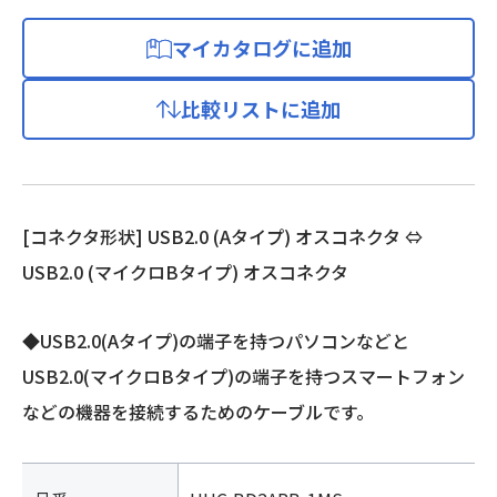
マイカタログに追加
比較リストに追加
[コネクタ形状] USB2.0 (Aタイプ) オスコネクタ ⇔
USB2.0 (マイクロBタイプ) オスコネクタ
◆USB2.0(Aタイプ)の端子を持つパソコンなどと
USB2.0(マイクロBタイプ)の端子を持つスマートフォン
などの機器を接続するためのケーブルです。