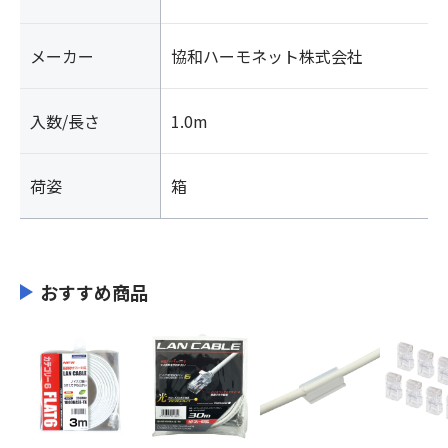
メーカー
協和ハーモネット株式会社
入数/長さ
1.0m
荷姿
箱
おすすめ商品