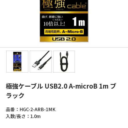
極強ケーブル USB2.0 A-microB 1m ブ
ラック
品番：HGC-2-ARB-1MK
入数/長さ：1.0m