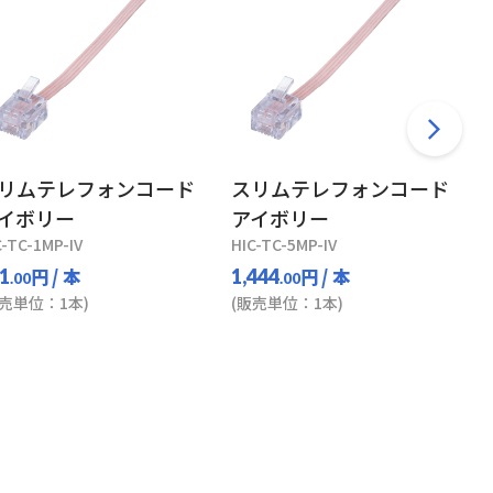
リムテレフォンコード
スリムテレフォンコード
イボリー
アイボリー
C-TC-1MP-IV
HIC-TC-5MP-IV
円
/ 本
円
/ 本
1
1,444
.00
.00
販売単位：1本)
(販売単位：1本)