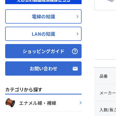
電線の知識
LANの知識
ショッピングガイド
お問い合わせ
品番
カテゴリから探す
メーカー
エナメル線・裸線
入数/長