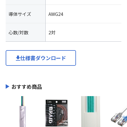
導体サイズ
AWG24
心数/対数
2対
仕様書ダウンロード
おすすめ商品