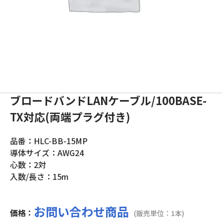
ブロードバンドLANケーブル/100BASE-
TX対応(両端プラグ付き)
品番：HLC-BB-15MP
導体サイズ：AWG24
心数：2対
入数/長さ：15m
お問い合わせ商品
価格：
(販売単位：1本)