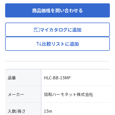
商品価格を問い合わせる
マイカタログに追加
比較リストに追加
品番
HLC-BB-15MP
メーカー
協和ハーモネット株式会社
入数/長さ
15m