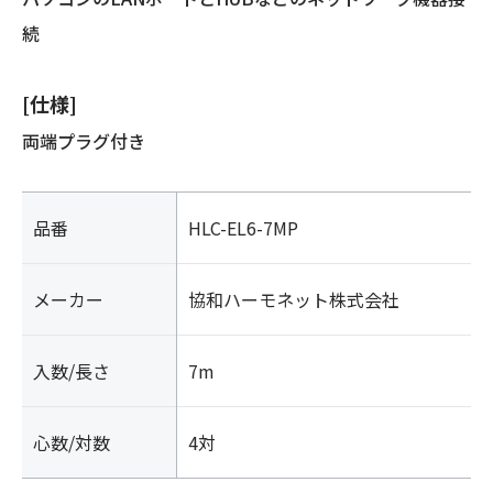
続
[仕様]
両端プラグ付き
品番
HLC-EL6-7MP
メーカー
協和ハーモネット株式会社
入数/長さ
7m
心数/対数
4対