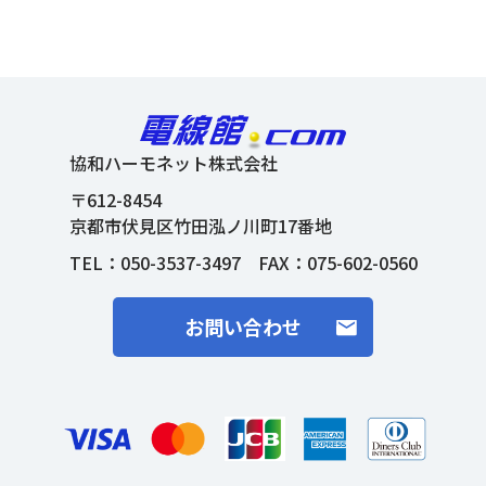
協和ハーモネット株式会社
〒612-8454
京都市伏見区竹田泓ノ川町17番地
TEL：
050-3537-3497
FAX：075-602-0560
お問い合わせ