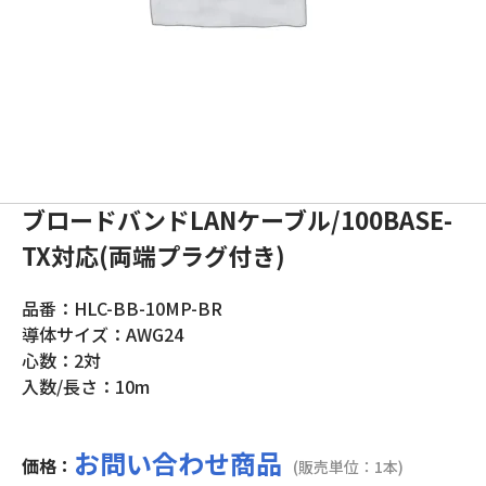
ブロードバンドLANケーブル/100BASE-
TX対応(両端プラグ付き)
品番：HLC-BB-10MP-BR
導体サイズ：AWG24
心数：2対
入数/長さ：10m
お問い合わせ商品
価格：
(販売単位：1本)