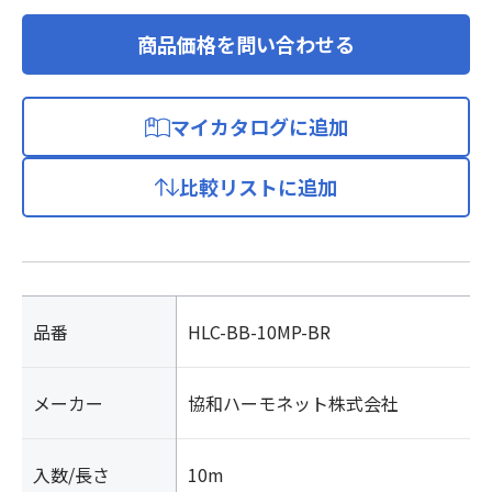
商品価格を問い合わせる
マイカタログに追加
比較リストに追加
品番
HLC-BB-10MP-BR
メーカー
協和ハーモネット株式会社
入数/長さ
10m