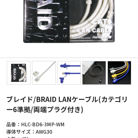
ブレイド/BRAID LANケーブル(カテゴリ
ー6準拠/両端プラグ付き)
品番：HLC-BD6-3MP-WM
導体サイズ：AWG30