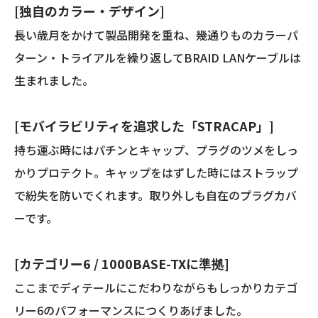
[独自のカラー・デザイン]
長い歳月をかけて製品開発を重ね、幾通りものカラーパ
ターン・トライアルを繰り返してBRAID LANケーブルは
生まれました。
[モバイラビリティを追求した「STRACAP」]
持ち運ぶ時にはパチンとキャップ、プラグのツメをしっ
かりプロテクト。キャップをはずした時にはストラップ
で紛失を防いでくれます。取り外しも自在のプラグカバ
ーです。
[カテゴリー6 / 1000BASE-TXに準拠]
ここまでディテールにこだわりながらもしっかりカテゴ
リー6のパフォーマンスにつくりあげました。