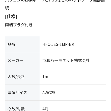
続
[仕様]
両端プラグ付き
品番
HFC-5ES-1MP-BK
メーカー
協和ハーモネット株式会社
入数/長さ
1m
導体サイズ
AWG25
心数/対数
4対