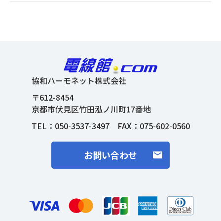
協和ハーモネット株式会社
〒612-8454
京都市伏見区竹田泓ノ川町17番地
TEL：
050-3537-3497
FAX：075-602-0560
お問い合わせ