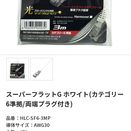
スーパーフラットG ホワイト(カテゴリー
6準拠/両端プラグ付き)
品番：HLC-SF6-3MP
導体サイズ：AWG30