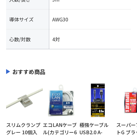
導体サイズ
AWG30
心数/対数
4対
おすすめ商品
スリムクランプ
エコLANケーブ
極強ケーブル
スーパー
グレー 10個入
ル(カテゴリー6
USB2.0 A-
トG ブラ