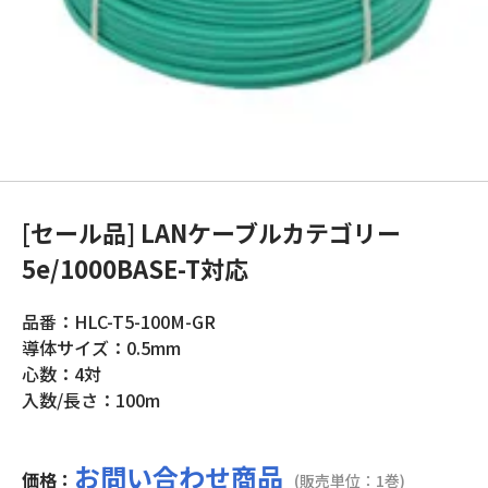
[セール品] LANケーブルカテゴリー
5e/1000BASE-T対応
品番：HLC-T5-100M-GR
導体サイズ：0.5mm
心数：4対
入数/長さ：100m
お問い合わせ商品
価格：
(販売単位：1巻)