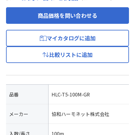
商品価格を問い合わせる
マイカタログに追加
比較リストに追加
品番
HLC-T5-100M-GR
メーカー
協和ハーモネット株式会社
入数/長さ
100m