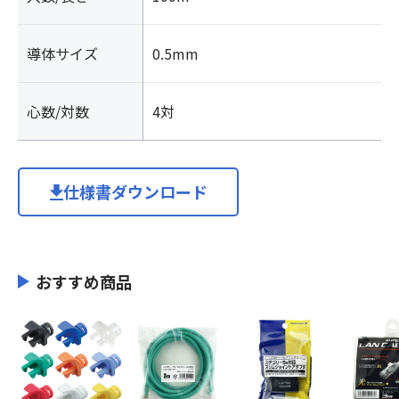
導体サイズ
0.5mm
心数/対数
4対
仕様書ダウンロード
おすすめ商品