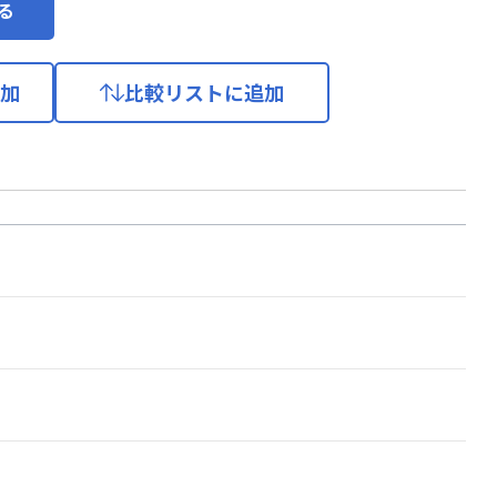
る
加
比較リストに追加