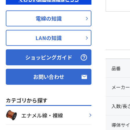
電線の知識
LANの知識
ショッピングガイド
品番
お問い合わせ
メーカー
カテゴリから探す
入数/長
エナメル線・裸線
導体サイ