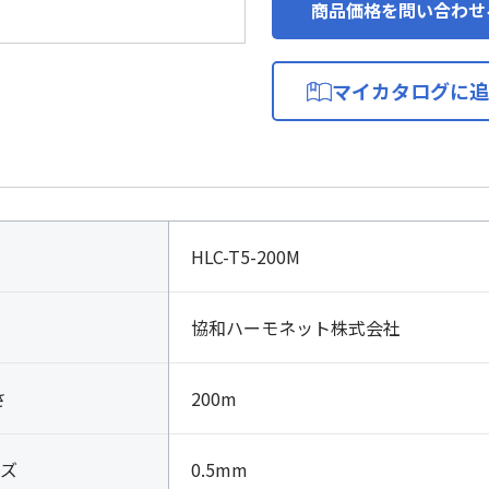
商品価格を問い合わせ
マイカタログに追
HLC-T5-200M
協和ハーモネット株式会社
さ
200m
ズ
0.5mm