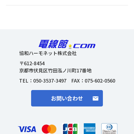
協和ハーモネット株式会社
〒612-8454
京都市伏見区竹田泓ノ川町17番地
TEL：
050-3537-3497
FAX：075-602-0560
お問い合わせ