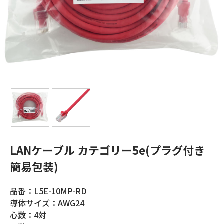
LANケーブル カテゴリー5e(プラグ付き
簡易包装)
品番：L5E-10MP-RD
導体サイズ：AWG24
心数：4対