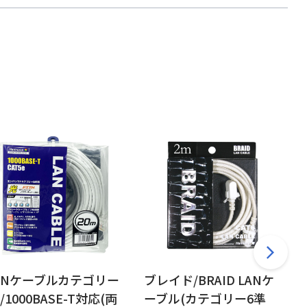
ANケーブルカテゴリー
ブレイド/BRAID LANケ
e/1000BASE-T対応(両
ーブル(カテゴリー6準