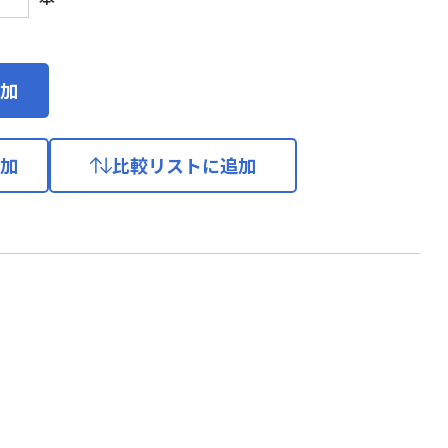
加
加
比較リストに追加