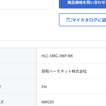
商品価格を問い合わせ
マイカタログに追
HLC-SMG-3MP-BK
協和ハーモネット株式会社
さ
3m
ズ
AWG30