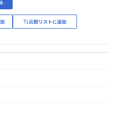
る
加
比較リストに追加