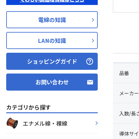
電線の知識
LANの知識
ショッピングガイド
品番
お問い合わせ
メーカー
カテゴリから探す
入数/長
エナメル線・裸線
導体サイ