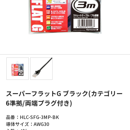
スーパーフラットG ブラック(カテゴリー
6準拠/両端プラグ付き)
品番：HLC-SFG-3MP-BK
導体サイズ：AWG30