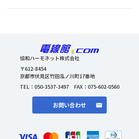
協和ハーモネット株式会社
〒612-8454
京都市伏見区竹田泓ノ川町17番地
TEL：
050-3537-3497
FAX：075-602-0560
お問い合わせ