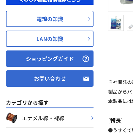
電線の知識
LANの知識
ショッピングガイド
お問い合わせ
自社開発の薄
製品からパ
本製品には
カテゴリから探す
エナメル線・裸線
[特長]
●うすくて