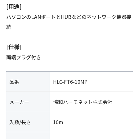
[用途]
パソコンのLANポートとHUBなどのネットワーク機器接
続
[仕様]
両端プラグ付き
品番
HLC-FT6-10MP
メーカー
協和ハーモネット株式会社
入数/長さ
10m