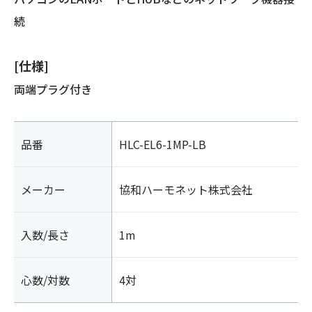
続
[仕様]
両端プラグ付き
品番
HLC-EL6-1MP-LB
メーカー
協和ハーモネット株式会社
入数/長さ
1m
心数/対数
4対