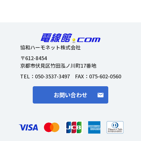
協和ハーモネット株式会社
〒612-8454
京都市伏見区竹田泓ノ川町17番地
TEL：
050-3537-3497
FAX：075-602-0560
お問い合わせ