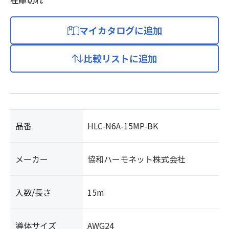
在庫切れ
マイカタログに追加
比較リストに追加
品番
HLC-N6A-15MP-BK
メーカー
協和ハーモネット株式会社
入数/長さ
15m
導体サイズ
AWG24