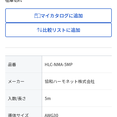
在庫切れ
マイカタログに追加
比較リストに追加
品番
HLC-NMA-5MP
メーカー
協和ハーモネット株式会社
入数/長さ
5m
導体サイズ
AWG30