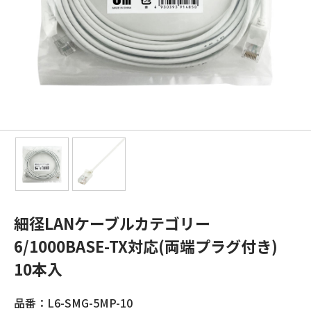
細径LANケーブルカテゴリー
6/1000BASE-TX対応(両端プラグ付き)
10本入
品番：L6-SMG-5MP-10