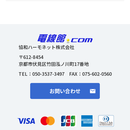
協和ハーモネット株式会社
〒612-8454
京都市伏見区竹田泓ノ川町17番地
TEL：
050-3537-3497
FAX：075-602-0560
お問い合わせ