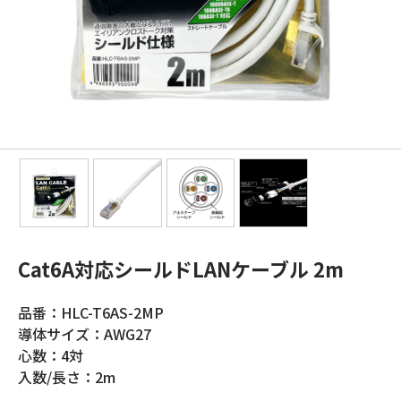
Cat6A対応シールドLANケーブル 2m
品番：HLC-T6AS-2MP
導体サイズ：AWG27
心数：4対
入数/長さ：2m