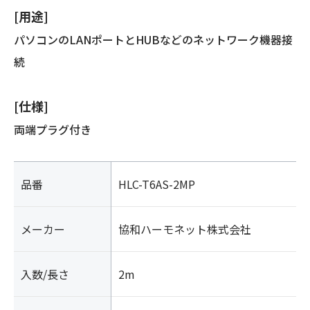
[用途]
パソコンのLANポートとHUBなどのネットワーク機器接
続
[仕様]
両端プラグ付き
品番
HLC-T6AS-2MP
メーカー
協和ハーモネット株式会社
入数/長さ
2m