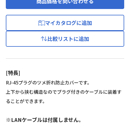
商品価格を問い合わせる
マイカタログに追加
比較リストに追加
[特長]
RJ-45プラグのツメ折れ防止カバーです。
上下から挟む構造なのでプラグ付きのケーブルに装着す
ることができます。
※LANケーブルは付属しません。