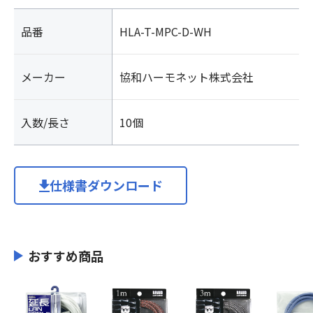
品番
HLA-T-MPC-D-WH
メーカー
協和ハーモネット株式会社
入数/長さ
10個
仕様書ダウンロード
おすすめ商品