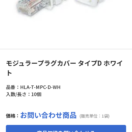
モジュラープラグカバー タイプD ホワイ
ト
品番：HLA-T-MPC-D-WH
入数/長さ：10個
お問い合わせ商品
価格：
(販売単位：1袋)