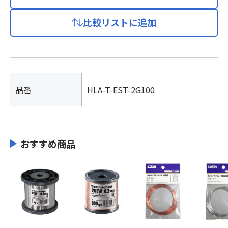
比較リストに追加
品番
HLA-T-EST-2G100
おすすめ商品