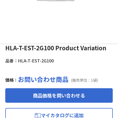
HLA-T-EST-2G100 Product Variation
品番：HLA-T-EST-2G100
お問い合わせ商品
価格：
(販売単位：1袋)
商品価格を問い合わせる
マイカタログに追加