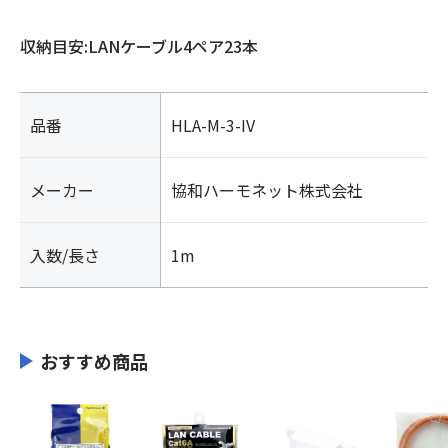
収納目安:LANケーブル4ペア23本
品番
HLA-M-3-IV
メーカー
協和ハーモネット株式会社
入数/長さ
1m
おすすめ商品