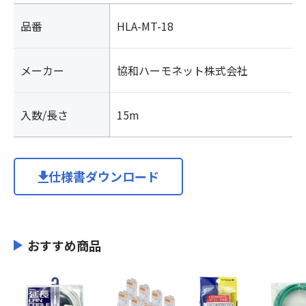
品番
HLA-MT-18
メーカー
協和ハーモネット株式会社
入数/長さ
15m
仕様書ダウンロード
おすすめ商品