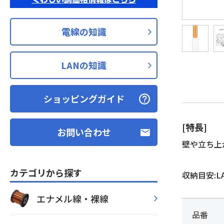
電線の知識
LANの知識
ショッピングガイド
[特長]
お問い合わせ
壁や立ち上
カテゴリから探す
収納目安:L
エナメル線・裸線
品番