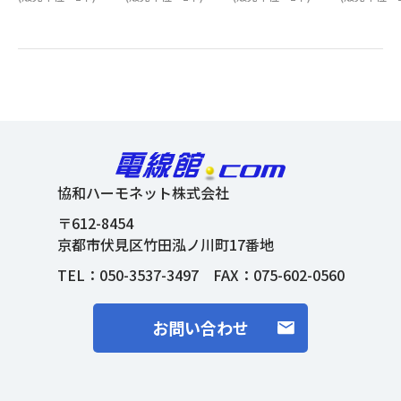
協和ハーモネット株式会社
〒612-8454
京都市伏見区竹田泓ノ川町17番地
TEL：
050-3537-3497
FAX：075-602-0560
お問い合わせ