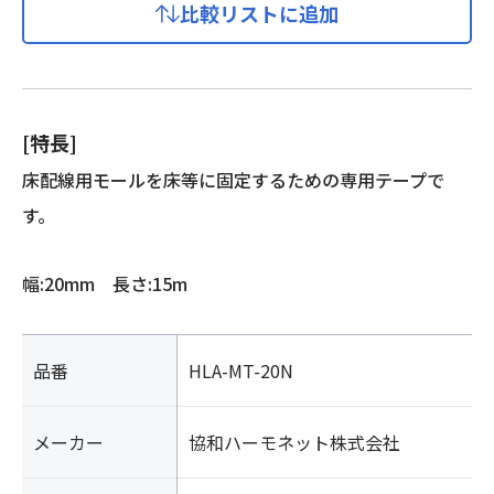
比較リストに追加
[特長]
床配線用モールを床等に固定するための専用テープで
す。
幅:20mm 長さ:15m
品番
HLA-MT-20N
メーカー
協和ハーモネット株式会社