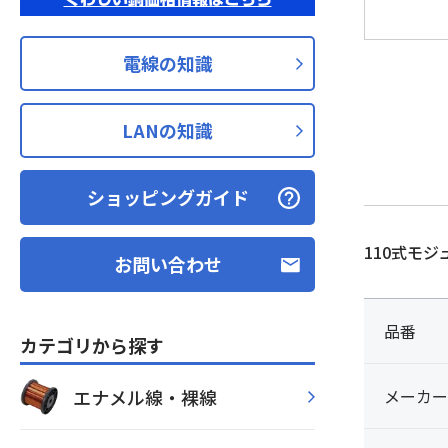
電線の知識
LANの知識
ショッピングガイド
110式モ
お問い合わせ
品番
カテゴリから探す
エナメル線・裸線
メーカー