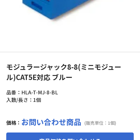
モジュラージャック8-8(ミニモジュー
ル)CAT5E対応 ブルー
品番：HLA-T-MJ-8-BL
入数/長さ：1個
お問い合わせ商品
価格：
(販売単位：1個)