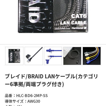
ブレイド/BRAID LANケーブル(カテゴリ
ー6準拠/両端プラグ付き)
品番：HLC-BD6-2MP-SS
導体サイズ：AWG30