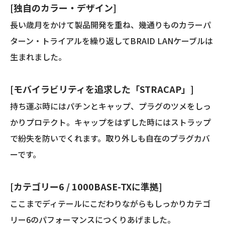
[独自のカラー・デザイン]
長い歳月をかけて製品開発を重ね、幾通りものカラーパ
ターン・トライアルを繰り返してBRAID LANケーブルは
生まれました。
[モバイラビリティを追求した「STRACAP」]
持ち運ぶ時にはパチンとキャップ、プラグのツメをしっ
かりプロテクト。キャップをはずした時にはストラップ
で紛失を防いでくれます。取り外しも自在のプラグカバ
ーです。
[カテゴリー6 / 1000BASE-TXに準拠]
ここまでディテールにこだわりながらもしっかりカテゴ
リー6のパフォーマンスにつくりあげました。