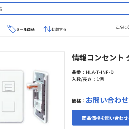
こんに
セール商品
比較する
情報コンセント 
品番：HLA-T-INF-D
入数/長さ：1個
お問い合わせ
価格：
商品価格を問い合わせ