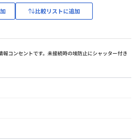
加
比較リストに追加
の情報コンセントです。未接続時の埃防止にシャッター付き