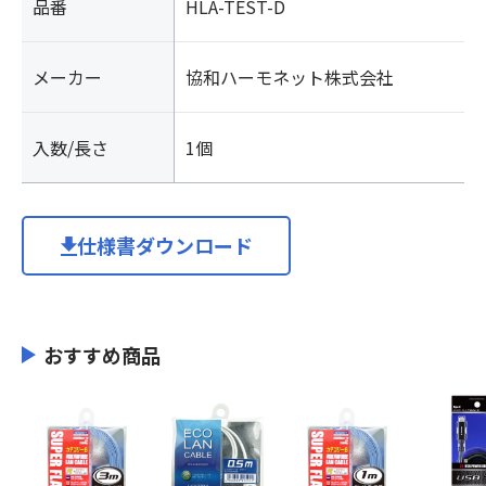
品番
HLA-TEST-D
メーカー
協和ハーモネット株式会社
入数/長さ
1個
仕様書ダウンロード
おすすめ商品