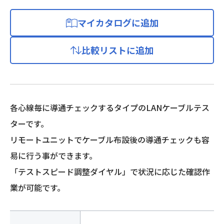
マイカタログに追加
比較リストに追加
各心線毎に導通チェックするタイプのLANケーブルテス
ターです。
リモートユニットでケーブル布設後の導通チェックも容
易に行う事ができます。
「テストスピード調整ダイヤル」で状況に応じた確認作
業が可能です。