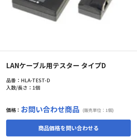
LANケーブル用テスター タイプD
品番：HLA-TEST-D
入数/長さ：1個
お問い合わせ商品
価格：
(販売単位：1個)
商品価格を問い合わせる