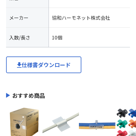
メーカー
協和ハーモネット株式会社
入数/長さ
10個
仕様書ダウンロード
おすすめ商品