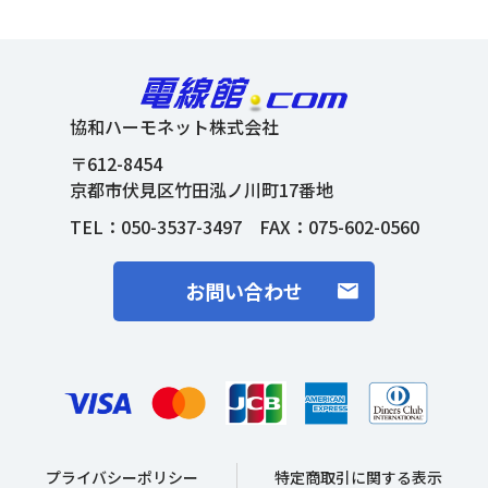
協和ハーモネット株式会社
〒612-8454
京都市伏見区竹田泓ノ川町17番地
TEL：
050-3537-3497
FAX：075-602-0560
お問い合わせ
プライバシーポリシー
特定商取引に関する表示