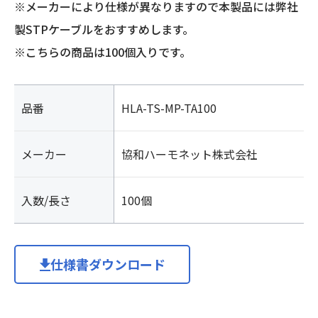
※メーカーにより仕様が異なりますので本製品には弊社
製STPケーブルをおすすめします。
※こちらの商品は100個入りです。
品番
HLA-TS-MP-TA100
メーカー
協和ハーモネット株式会社
入数/長さ
100個
仕様書ダウンロード