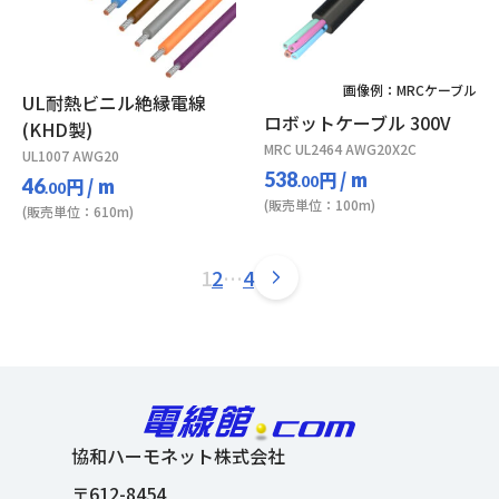
画像例：MRCケーブル
UL耐熱ビニル絶縁電線
ロボットケーブル 300V
(KHD製)
MRC UL2464 AWG20X2C
UL1007 AWG20
円
/ m
538
円
/ m
.00
46
.00
(販売単位：100m)
(販売単位：610m)
1
2
…
4
協和ハーモネット株式会社
〒612-8454