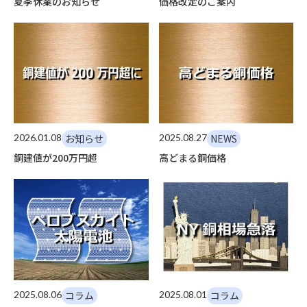
夏季休業のお知らせ
価格改定のご案内
2026.01.08
お知らせ
2025.08.27
NEWS
銅建値が200万円超
高どまる銅価格
2025.08.06
コラム
2025.08.01
コラム