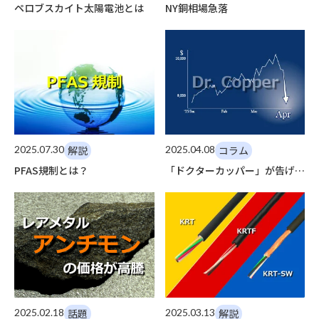
ペロブスカイト太陽電池とは
NY銅相場急落
2025.07.30
解説
2025.04.08
コラム
PFAS規制とは？
「ドクターカッパー」が告げる
経済の体温低下
2025.02.18
話題
2025.03.13
解説