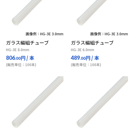
画像例：HG-3E 3.0mm
画像例：HG-3E 3.0mm
ガラス編組チューブ
ガラス編組チューブ
HG-3E 8.0mm
HG-3E 6.0mm
円
/ 本
円
/ 本
806
489
.00
.00
(販売単位：100本)
(販売単位：100本)