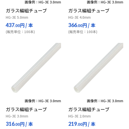
画像例：HG-3E 3.0mm
画像例：HG-3E 3.0mm
ガラス編組チューブ
ガラス編組チューブ
HG-3E 5.0mm
HG-3E 4.0mm
円
/ 本
円
/ 本
437
366
.00
.00
(販売単位：100本)
(販売単位：100本)
画像例：HG-3E 3.0mm
画像例：HG-3E 3.0mm
ガラス編組チューブ
ガラス編組チューブ
HG-3E 3.0mm
HG-3E 2.0mm
円
/ 本
円
/ 本
316
219
.00
.00