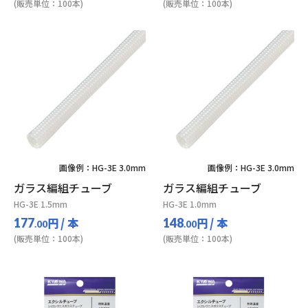
(販売単位：100本)
(販売単位：100本)
画像例：HG-3E 3.0mm
画像例：HG-3E 3.0mm
ガラス編組チューブ
ガラス編組チューブ
HG-3E 1.5mm
HG-3E 1.0mm
円
/ 本
円
/ 本
177
148
.00
.00
(販売単位：100本)
(販売単位：100本)