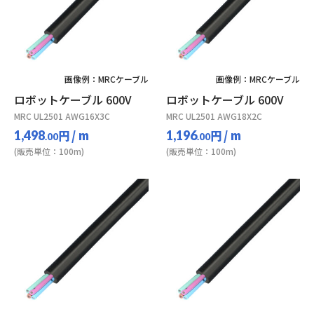
画像例：MRCケーブル
画像例：MRCケーブル
ロボットケーブル 600V
ロボットケーブル 600V
MRC UL2501 AWG16X3C
MRC UL2501 AWG18X2C
円
/ m
円
/ m
1,498
1,196
.00
.00
(販売単位：100m)
(販売単位：100m)