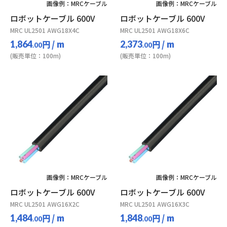
画像例：MRCケーブル
画像例：MRCケーブル
ロボットケーブル 600V
ロボットケーブル 600V
MRC UL2501 AWG18X4C
MRC UL2501 AWG18X6C
円
/ m
円
/ m
1,864
2,373
.00
.00
(販売単位：100m)
(販売単位：100m)
画像例：MRCケーブル
画像例：MRCケーブル
ロボットケーブル 600V
ロボットケーブル 600V
MRC UL2501 AWG16X2C
MRC UL2501 AWG16X3C
円
/ m
円
/ m
1,484
1,848
.00
.00