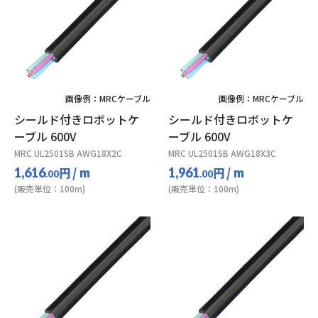
画像例：MRCケーブル
画像例：MRCケーブル
シールド付きロボットケ
シールド付きロボットケ
ーブル 600V
ーブル 600V
MRC UL2501SB AWG18X2C
MRC UL2501SB AWG18X3C
円
/ m
円
/ m
1,616
1,961
.00
.00
(販売単位：100m)
(販売単位：100m)