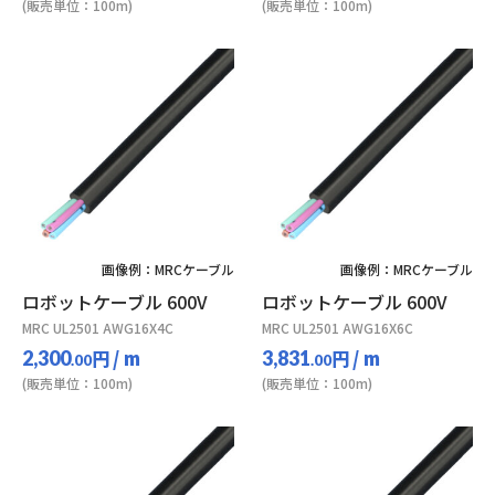
(販売単位：100m)
(販売単位：100m)
画像例：MRCケーブル
画像例：MRCケーブル
ロボットケーブル 600V
ロボットケーブル 600V
MRC UL2501 AWG16X4C
MRC UL2501 AWG16X6C
円
/ m
円
/ m
2,300
3,831
.00
.00
(販売単位：100m)
(販売単位：100m)