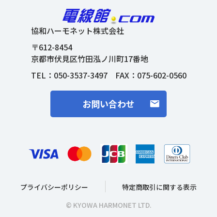
協和ハーモネット株式会社
〒612-8454
京都市伏見区竹田泓ノ川町17番地
TEL：
050-3537-3497
FAX：075-602-0560
お問い合わせ
プライバシーポリシー
特定商取引に関する表示
© KYOWA HARMONET LTD.