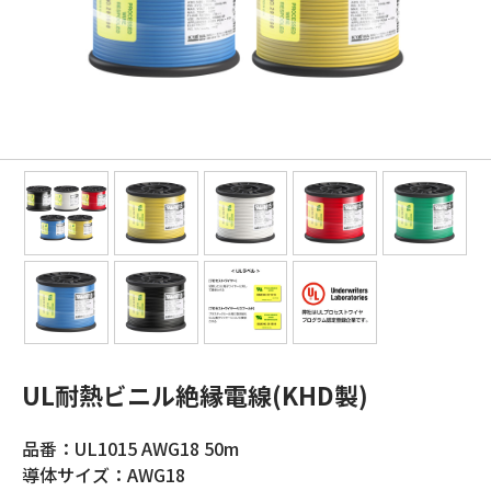
UL耐熱ビニル絶縁電線(KHD製)
品番：UL1015 AWG18 50m
導体サイズ：AWG18