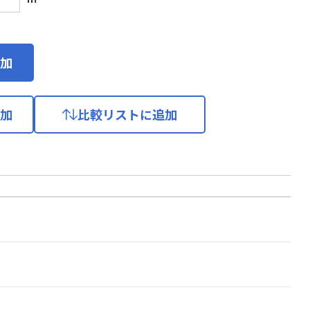
加
加
比較リストに追加