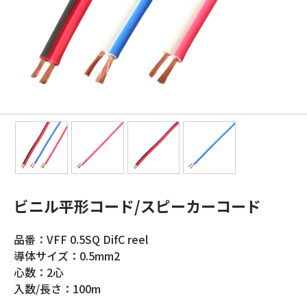
ビニル平形コード/スピーカーコード
品番：VFF 0.5SQ DifC reel
導体サイズ：0.5mm2
心数：2心
入数/長さ：100m