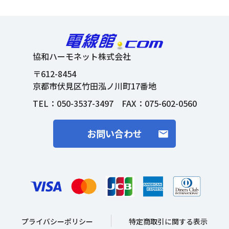
協和ハーモネット株式会社
〒612-8454
京都市伏見区竹田泓ノ川町17番地
TEL：
050-3537-3497
FAX：075-602-0560
お問い合わせ
プライバシーポリシー
特定商取引に関する表示