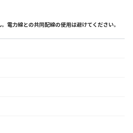
ん。電力線との共同配線の使用は避けてください。