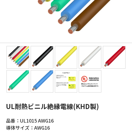
UL耐熱ビニル絶縁電線(KHD製)
品番：UL1015 AWG16
導体サイズ：AWG16