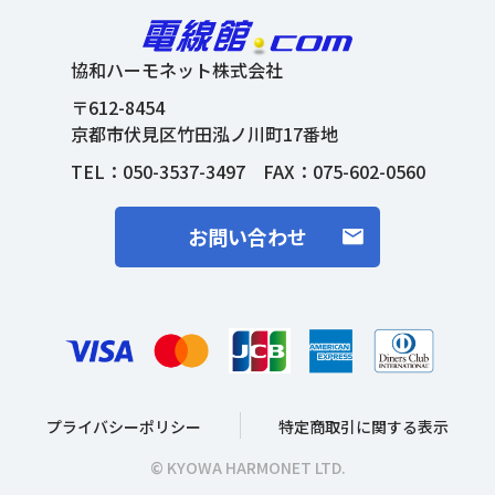
協和ハーモネット株式会社
〒612-8454
京都市伏見区竹田泓ノ川町17番地
TEL：
050-3537-3497
FAX：075-602-0560
お問い合わせ
プライバシーポリシー
特定商取引に関する表示
© KYOWA HARMONET LTD.